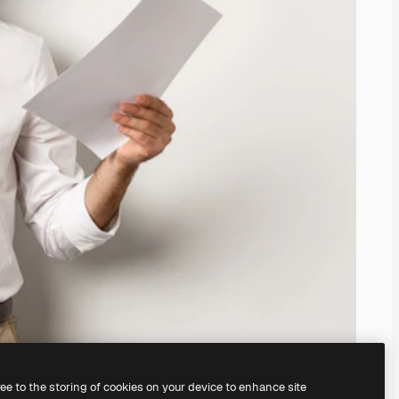
ree to the storing of cookies on your device to enhance site