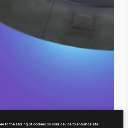
ree to the storing of cookies on your device to enhance site