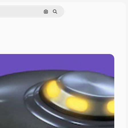
Pesquisar por imagem
Buscar