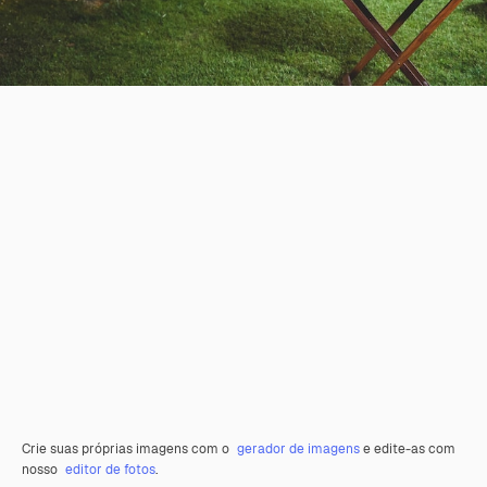
Crie suas próprias imagens com o
gerador de imagens
e edite-as com
nosso
editor de fotos
.