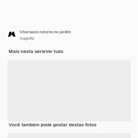
Churrasco noturno no jardim
magnific
Mais nesta série
Ver tudo
Você também pode gostar destas fotos