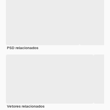
PSD relacionados
Vetores relacionados