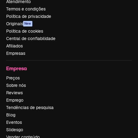
Atendimento
Termos e condições
Política de privacidade
Originais
New
Política de cookies
Central de confiabilidade
Afiliados
Empresas
Empresa
Preços
Sobre nós
Reviews
Emprego
Tendências de pesquisa
Blog
Eventos
Slidesgo
Vender conteúdo