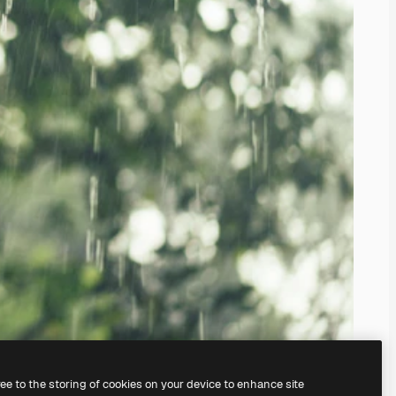
ree to the storing of cookies on your device to enhance site