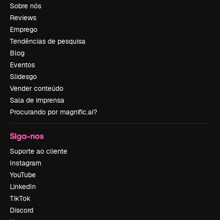
Sobre nós
Reviews
Emprego
Tendências de pesquisa
Blog
Eventos
Slidesgo
Vender conteúdo
Sala de imprensa
Procurando por magnific.ai?
Siga-nos
Suporte ao cliente
Instagram
YouTube
LinkedIn
TikTok
Discord