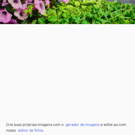
Crie suas próprias imagens com o
gerador de imagens
e edite-as com
nosso
editor de fotos
.