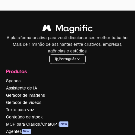
A plataforma criativa para você direcionar seu melhor trabalho.
Mais de 1 milhão de assinantes entre criativos, empresas,
agências e estúdios.
Português
Produtos
Spaces
Assistente de IA
Gerador de imagens
Gerador de vídeos
Texto para voz
Conteúdo de stock
MCP para Claude/ChatGPT
New
Agentes
New