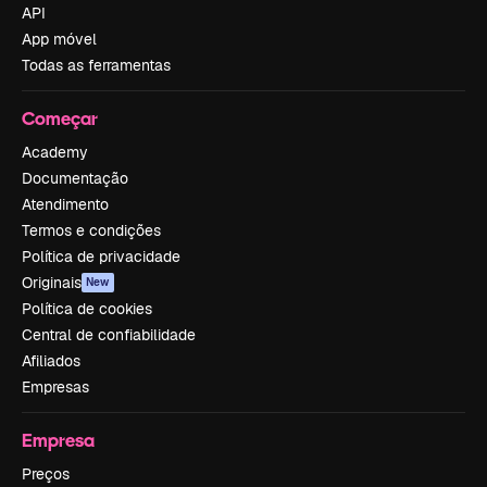
API
App móvel
Todas as ferramentas
Começar
Academy
Documentação
Atendimento
Termos e condições
Política de privacidade
Originais
New
Política de cookies
Central de confiabilidade
Afiliados
Empresas
Empresa
Preços