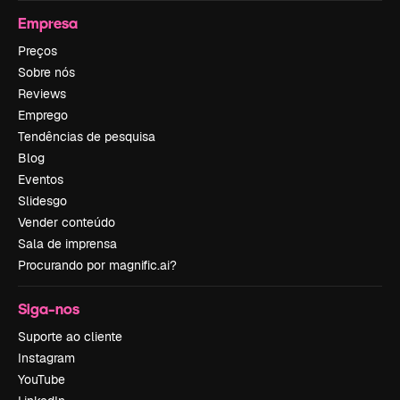
Empresa
Preços
Sobre nós
Reviews
Emprego
Tendências de pesquisa
Blog
Eventos
Slidesgo
Vender conteúdo
Sala de imprensa
Procurando por magnific.ai?
Siga-nos
Suporte ao cliente
Instagram
YouTube