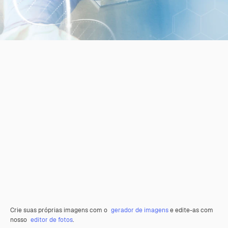
Crie suas próprias imagens com o
gerador de imagens
e edite-as com
nosso
editor de fotos
.