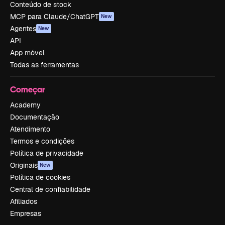
Conteúdo de stock
MCP para Claude/ChatGPT
New
Agentes
New
API
App móvel
Todas as ferramentas
Começar
Academy
Documentação
Atendimento
Termos e condições
Política de privacidade
Originais
New
Política de cookies
Central de confiabilidade
Afiliados
Empresas