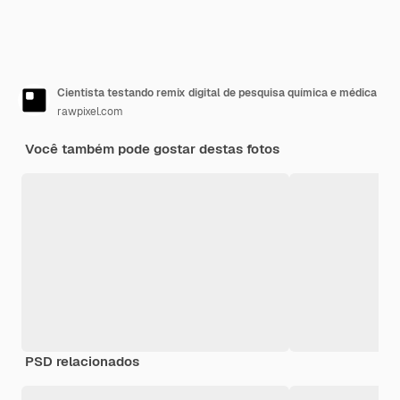
Cientista testando remix digital de pesquisa química e médica
rawpixel.com
Você também pode gostar destas fotos
PSD relacionados