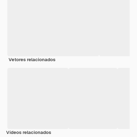
Vetores relacionados
Vídeos relacionados