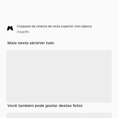
Claquete de cinema de vista superior com pipoca
magnific
Mais nesta série
Ver tudo
Você também pode gostar destas fotos