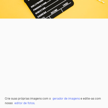
Crie suas próprias imagens com o
gerador de imagens
e edite-as com
nosso
editor de fotos
.