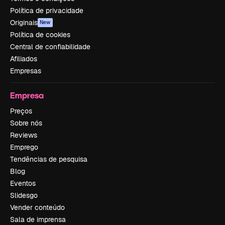
Política de privacidade
Originais
New
Política de cookies
Central de confiabilidade
Afiliados
Empresas
Empresa
Preços
Sobre nós
Reviews
Emprego
Tendências de pesquisa
Blog
Eventos
Slidesgo
Vender conteúdo
Sala de imprensa