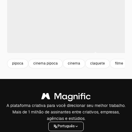
pipoca
cinema pipoca
cinema
claquete
filme
A plataforma criativa para você direcionar seu melhor trabalho.
Mais de 1 milhão de assinantes entre criativos, empresas,
agências e estúdios.
Português