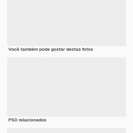
Você também pode gostar destas fotos
PSD relacionados