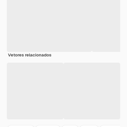
Vetores relacionados