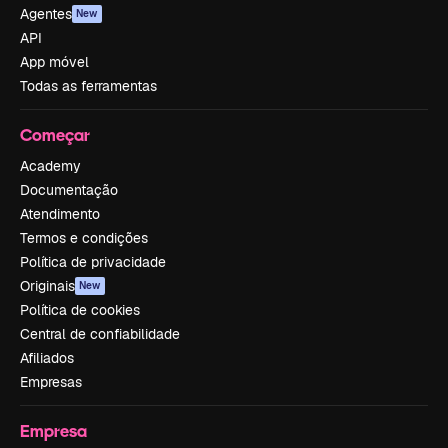
Agentes
New
API
App móvel
Todas as ferramentas
Começar
Academy
Documentação
Atendimento
Termos e condições
Política de privacidade
Originais
New
Política de cookies
Central de confiabilidade
Afiliados
Empresas
Empresa