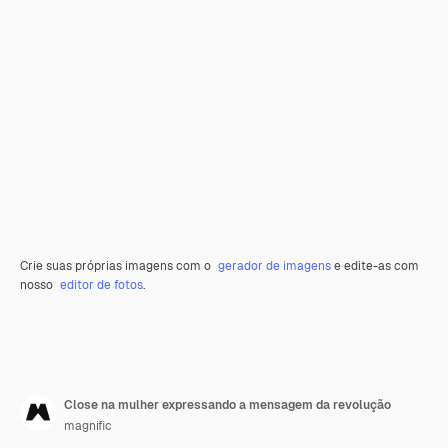
Crie suas próprias imagens com o
gerador de imagens
e edite-as com
nosso
editor de fotos
.
Close na mulher expressando a mensagem da revolução
magnific