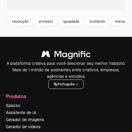
revolução
protesto
igualdade
mulheres
mensage
A plataforma criativa para você direcionar seu melhor trabalho.
Mais de 1 milhão de assinantes entre criativos, empresas,
agências e estúdios.
Português
Produtos
Spaces
Assistente de IA
Gerador de imagens
Gerador de vídeos