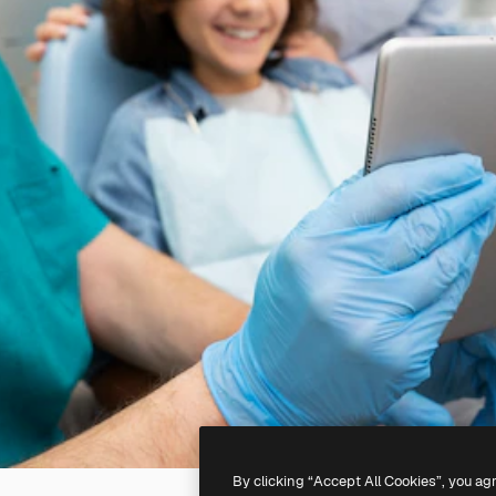
By clicking “Accept All Cookies”, you ag