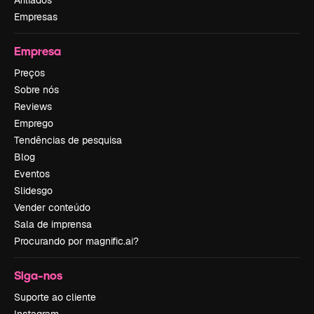
Afiliados
Empresas
Empresa
Preços
Sobre nós
Reviews
Emprego
Tendências de pesquisa
Blog
Eventos
Slidesgo
Vender conteúdo
Sala de imprensa
Procurando por magnific.ai?
Siga-nos
Suporte ao cliente