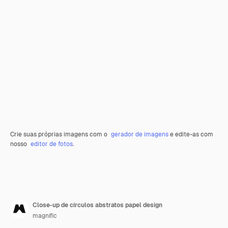
Crie suas próprias imagens com o
gerador de imagens
e edite-as com
nosso
editor de fotos
.
Close-up de círculos abstratos papel design
magnific