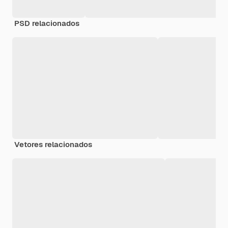
PSD relacionados
Vetores relacionados