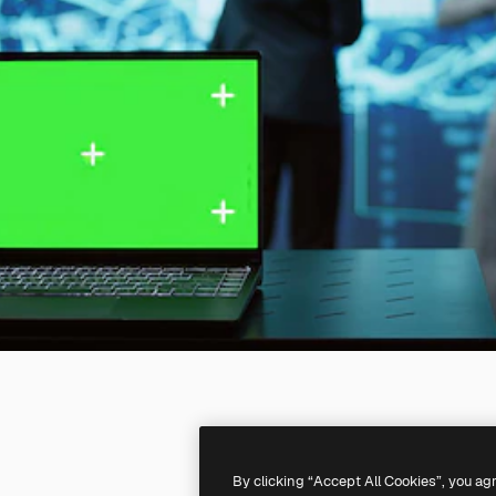
By clicking “Accept All Cookies”, you ag