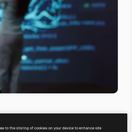
ree to the storing of cookies on your device to enhance site