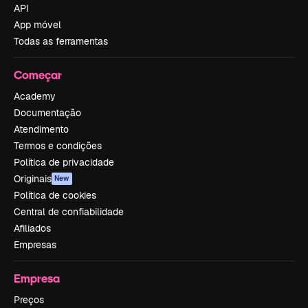
API
App móvel
Todas as ferramentas
Começar
Academy
Documentação
Atendimento
Termos e condições
Política de privacidade
Originais
New
Política de cookies
Central de confiabilidade
Afiliados
Empresas
Empresa
Preços