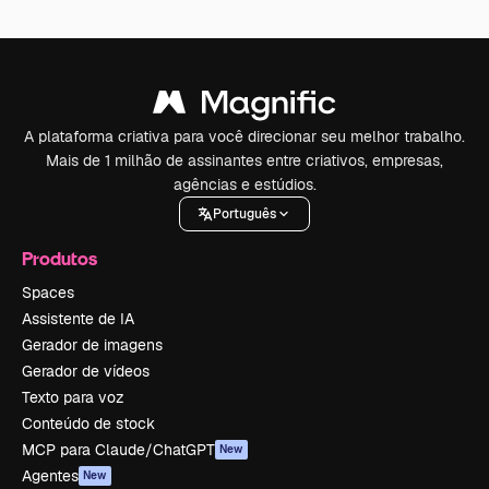
A plataforma criativa para você direcionar seu melhor trabalho.
Mais de 1 milhão de assinantes entre criativos, empresas,
agências e estúdios.
Português
Produtos
Spaces
Assistente de IA
Gerador de imagens
Gerador de vídeos
Texto para voz
Conteúdo de stock
MCP para Claude/ChatGPT
New
Agentes
New