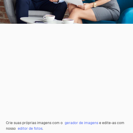
Crie suas próprias imagens com o
gerador de imagens
e edite-as com
nosso
editor de fotos
.