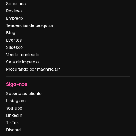
Sobre nós
Reviews
Emprego
Tendências de pesquisa
Blog
Eventos
Slidesgo
Vender conteúdo
Sala de imprensa
Procurando por magnific.ai?
Siga-nos
Suporte ao cliente
Instagram
YouTube
LinkedIn
TikTok
Discord