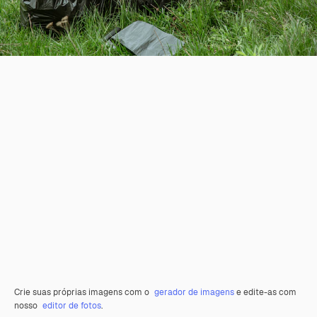
Crie suas próprias imagens com o
gerador de imagens
e edite-as com
nosso
editor de fotos
.