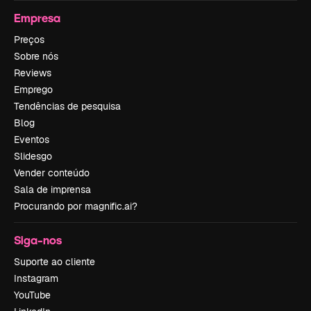
Empresa
Preços
Sobre nós
Reviews
Emprego
Tendências de pesquisa
Blog
Eventos
Slidesgo
Vender conteúdo
Sala de imprensa
Procurando por magnific.ai?
Siga-nos
Suporte ao cliente
Instagram
YouTube