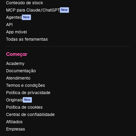
Conteúdo de stock
MCP para Claude/ChatGPT
New
Agentes
New
API
App móvel
Todas as ferramentas
Começar
Academy
Documentação
Atendimento
Termos e condições
Política de privacidade
Originais
New
Política de cookies
Central de confiabilidade
Afiliados
Empresas