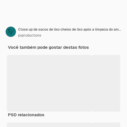
Close up de sacos de lixo cheios de lixo após a limpeza do ambiente.
pvproductions
Você também pode gostar destas fotos
PSD relacionados