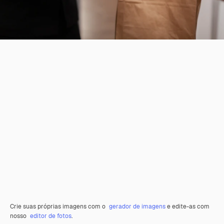
Crie suas próprias imagens com o
gerador de imagens
e edite-as com
nosso
editor de fotos
.