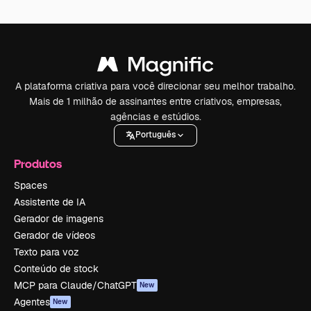
A plataforma criativa para você direcionar seu melhor trabalho.
Mais de 1 milhão de assinantes entre criativos, empresas,
agências e estúdios.
Português
Produtos
Spaces
Assistente de IA
Gerador de imagens
Gerador de vídeos
Texto para voz
Conteúdo de stock
MCP para Claude/ChatGPT
New
Agentes
New