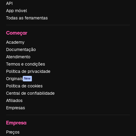
API
App móvel
Todas as ferramentas
Começar
Academy
Documentação
Atendimento
Termos e condições
Política de privacidade
Originais
New
Política de cookies
Central de confiabilidade
Afiliados
Empresas
Empresa
Preços