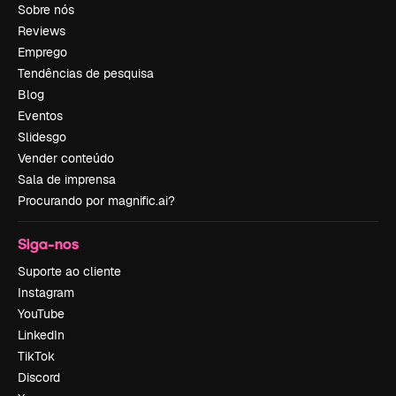
Sobre nós
Reviews
Emprego
Tendências de pesquisa
Blog
Eventos
Slidesgo
Vender conteúdo
Sala de imprensa
Procurando por magnific.ai?
Siga-nos
Suporte ao cliente
Instagram
YouTube
LinkedIn
TikTok
Discord