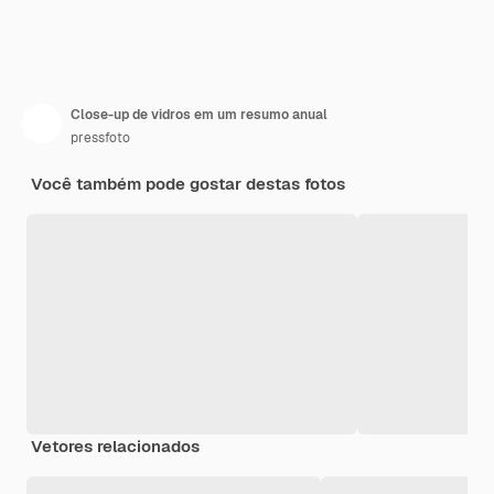
Close-up de vidros em um resumo anual
pressfoto
Você também pode gostar destas fotos
Vetores relacionados