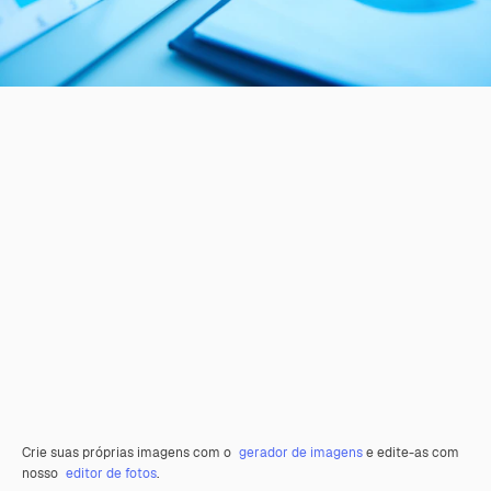
Crie suas próprias imagens com o
gerador de imagens
e edite-as com
nosso
editor de fotos
.