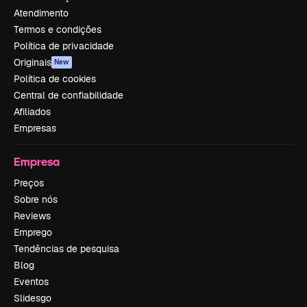
Atendimento
Termos e condições
Política de privacidade
Originais
New
Política de cookies
Central de confiabilidade
Afiliados
Empresas
Empresa
Preços
Sobre nós
Reviews
Emprego
Tendências de pesquisa
Blog
Eventos
Slidesgo