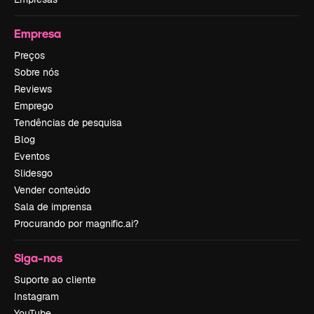
Empresa
Preços
Sobre nós
Reviews
Emprego
Tendências de pesquisa
Blog
Eventos
Slidesgo
Vender conteúdo
Sala de imprensa
Procurando por magnific.ai?
Siga-nos
Suporte ao cliente
Instagram
YouTube