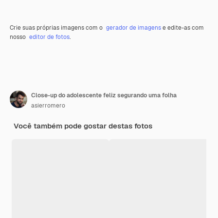
Crie suas próprias imagens com o
gerador de imagens
e edite-as com
nosso
editor de fotos
.
Close-up do adolescente feliz segurando uma folha
asierromero
Você também pode gostar destas fotos