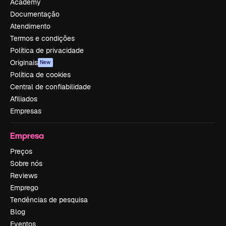
Academy
Documentação
Atendimento
Termos e condições
Política de privacidade
Originais
New
Política de cookies
Central de confiabilidade
Afiliados
Empresas
Empresa
Preços
Sobre nós
Reviews
Emprego
Tendências de pesquisa
Blog
Eventos