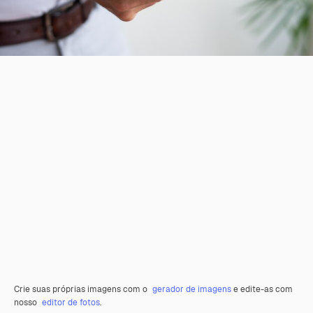
Crie suas próprias imagens com o
gerador de imagens
e edite-as com
nosso
editor de fotos
.