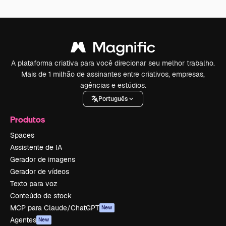
A plataforma criativa para você direcionar seu melhor trabalho.
Mais de 1 milhão de assinantes entre criativos, empresas,
agências e estúdios.
Português
Produtos
Spaces
Assistente de IA
Gerador de imagens
Gerador de vídeos
Texto para voz
Conteúdo de stock
MCP para Claude/ChatGPT
New
Agentes
New