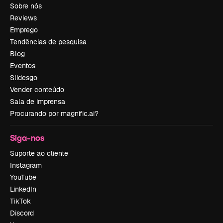
Sobre nós
Reviews
Emprego
Tendências de pesquisa
Blog
Eventos
Slidesgo
Vender conteúdo
Sala de imprensa
Procurando por magnific.ai?
Siga-nos
Suporte ao cliente
Instagram
YouTube
LinkedIn
TikTok
Discord