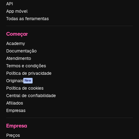
API
App móvel
Todas as ferramentas
Começar
Academy
Documentação
Atendimento
Termos e condições
Política de privacidade
Originais
New
Política de cookies
Central de confiabilidade
Afiliados
Empresas
Empresa
Preços