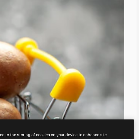
ree to the storing of cookies on your device to enhance site