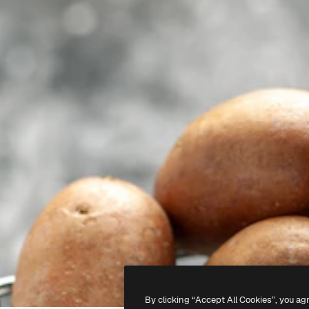
By clicking “Accept All Cookies”, you ag