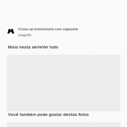
Close-up motocicleta com capacete
magnific
Mais nesta série
Ver tudo
Você também pode gostar destas fotos