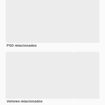
PSD relacionados
Vetores relacionados