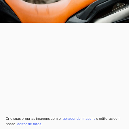
Crie suas próprias imagens com o
gerador de imagens
e edite-as com
nosso
editor de fotos
.