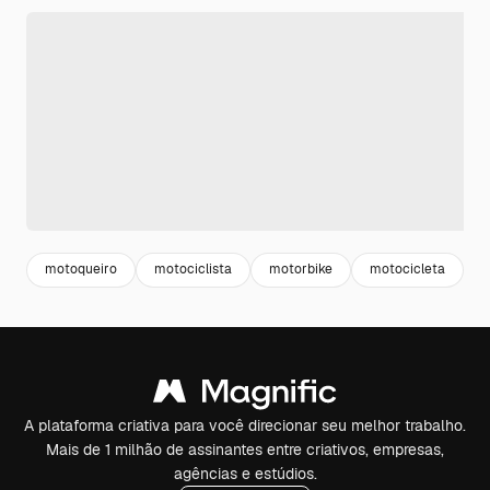
motoqueiro
motociclista
motorbike
motocicleta
m
A plataforma criativa para você direcionar seu melhor trabalho.
Mais de 1 milhão de assinantes entre criativos, empresas,
agências e estúdios.