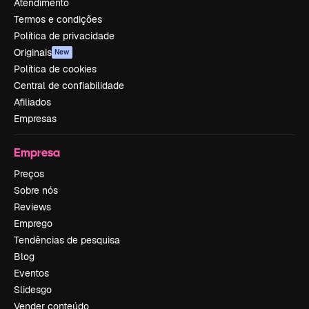
Atendimento
Termos e condições
Política de privacidade
Originais
New
Política de cookies
Central de confiabilidade
Afiliados
Empresas
Empresa
Preços
Sobre nós
Reviews
Emprego
Tendências de pesquisa
Blog
Eventos
Slidesgo
Vender conteúdo