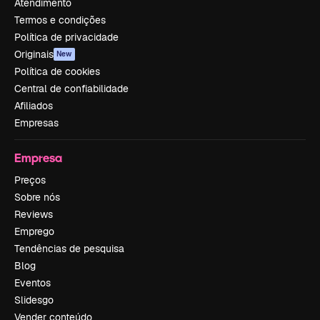
Atendimento
Termos e condições
Política de privacidade
Originais
New
Política de cookies
Central de confiabilidade
Afiliados
Empresas
Empresa
Preços
Sobre nós
Reviews
Emprego
Tendências de pesquisa
Blog
Eventos
Slidesgo
Vender conteúdo