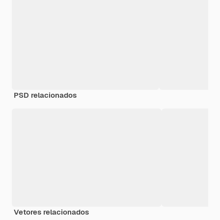
PSD relacionados
Vetores relacionados