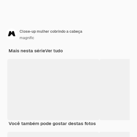
Close-up mulher cobrindo a cabeça
magnific
Mais nesta série
Ver tudo
Você também pode gostar destas fotos