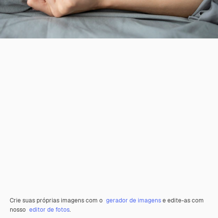
Crie suas próprias imagens com o
gerador de imagens
e edite-as com
nosso
editor de fotos
.