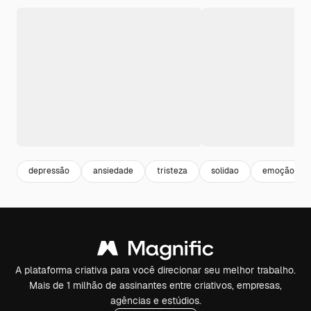
depressão
ansiedade
tristeza
solidao
emoção
A plataforma criativa para você direcionar seu melhor trabalho.
Mais de 1 milhão de assinantes entre criativos, empresas,
agências e estúdios.