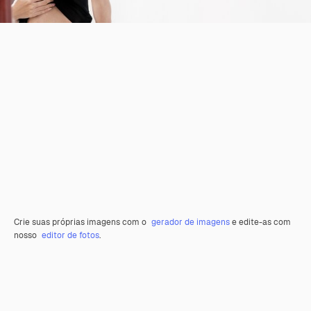
Crie suas próprias imagens com o
gerador de imagens
e edite-as com
nosso
editor de fotos
.