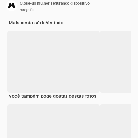
Close-up mulher segurando dispositivo
magnific
Mais nesta série
Ver tudo
Você também pode gostar destas fotos