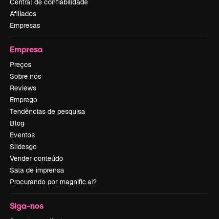
Central de confiabilidade
Afiliados
Empresas
Empresa
Preços
Sobre nós
Reviews
Emprego
Tendências de pesquisa
Blog
Eventos
Slidesgo
Vender conteúdo
Sala de imprensa
Procurando por magnific.ai?
Siga-nos