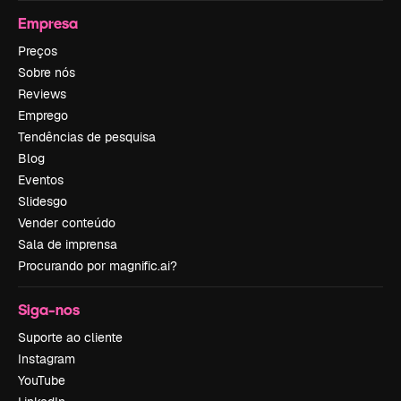
Empresa
Preços
Sobre nós
Reviews
Emprego
Tendências de pesquisa
Blog
Eventos
Slidesgo
Vender conteúdo
Sala de imprensa
Procurando por magnific.ai?
Siga-nos
Suporte ao cliente
Instagram
YouTube