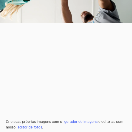
Crie suas próprias imagens com o
gerador de imagens
e edite-as com
nosso
editor de fotos
.