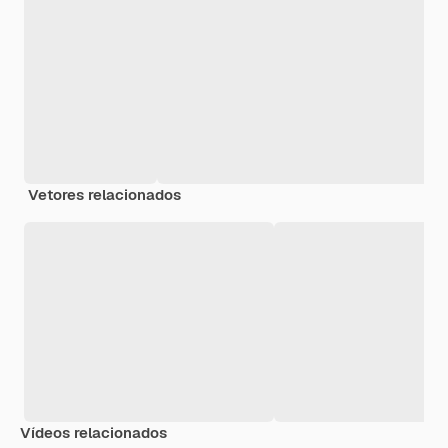
Vetores relacionados
Vídeos relacionados