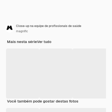
Close-up na equipe de profissionais de saúde
magnific
Mais nesta série
Ver tudo
Você também pode gostar destas fotos