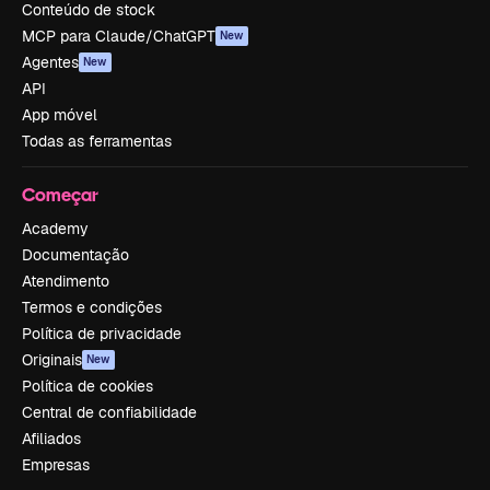
Conteúdo de stock
MCP para Claude/ChatGPT
New
Agentes
New
API
App móvel
Todas as ferramentas
Começar
Academy
Documentação
Atendimento
Termos e condições
Política de privacidade
Originais
New
Política de cookies
Central de confiabilidade
Afiliados
Empresas