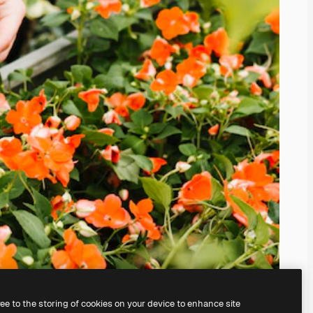
ree to the storing of cookies on your device to enhance site