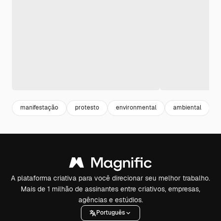
manifestação
protesto
environmental
ambiental
A plataforma criativa para você direcionar seu melhor trabalho.
Mais de 1 milhão de assinantes entre criativos, empresas,
agências e estúdios.
Português