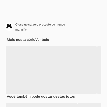
Close up salve o protesto do mundo
magnific
Mais nesta série
Ver tudo
Você também pode gostar destas fotos