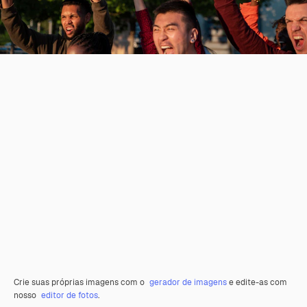
Crie suas próprias imagens com o
gerador de imagens
e edite-as com
nosso
editor de fotos
.