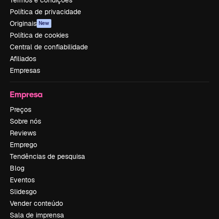
Política de privacidade
Originais
New
Política de cookies
Central de confiabilidade
Afiliados
Empresas
Empresa
Preços
Sobre nós
Reviews
Emprego
Tendências de pesquisa
Blog
Eventos
Slidesgo
Vender conteúdo
Sala de imprensa