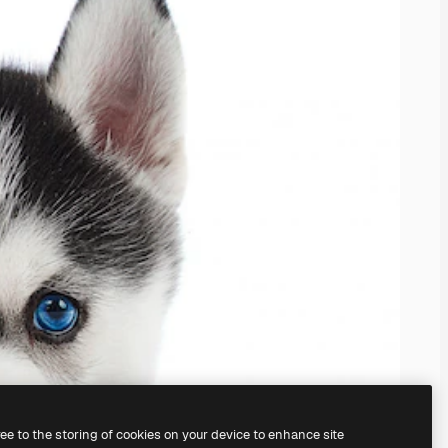
ree to the storing of cookies on your device to enhance site