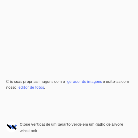
Crie suas próprias imagens com o
gerador de imagens
e edite-as com
nosso
editor de fotos
.
Close vertical de um lagarto verde em um galho de árvore
wirestock