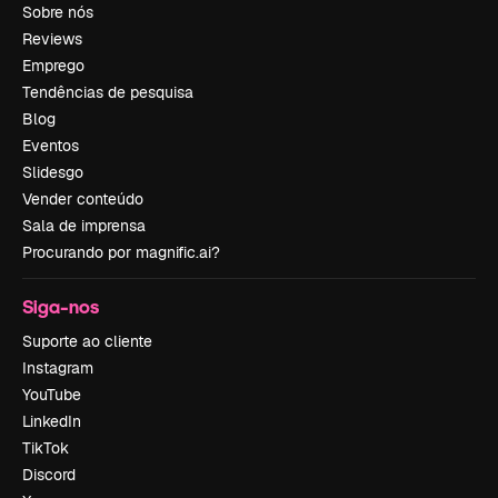
Sobre nós
Reviews
Emprego
Tendências de pesquisa
Blog
Eventos
Slidesgo
Vender conteúdo
Sala de imprensa
Procurando por magnific.ai?
Siga-nos
Suporte ao cliente
Instagram
YouTube
LinkedIn
TikTok
Discord