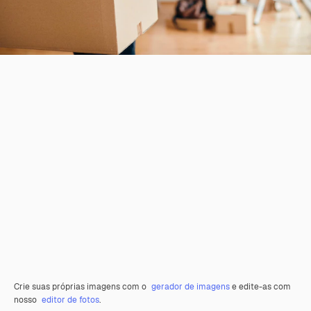
Crie suas próprias imagens com o
gerador de imagens
e edite-as com
nosso
editor de fotos
.