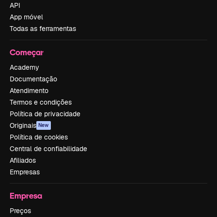
API
App móvel
Todas as ferramentas
Começar
Academy
Documentação
Atendimento
Termos e condições
Política de privacidade
Originais
New
Política de cookies
Central de confiabilidade
Afiliados
Empresas
Empresa
Preços