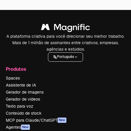
A plataforma criativa para você direcionar seu melhor trabalho.
Mais de 1 milhão de assinantes entre criativos, empresas,
agências e estúdios.
Português
Produtos
Spaces
Assistente de IA
Gerador de imagens
Gerador de vídeos
Texto para voz
Conteúdo de stock
MCP para Claude/ChatGPT
New
Agentes
New