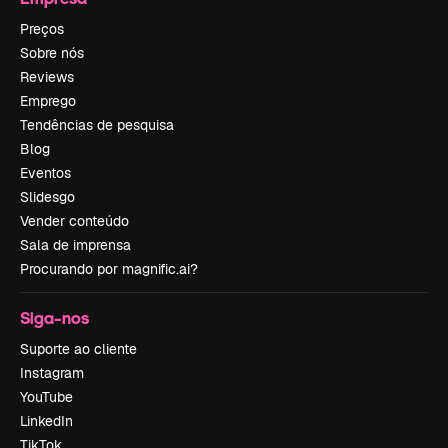
Preços
Sobre nós
Reviews
Emprego
Tendências de pesquisa
Blog
Eventos
Slidesgo
Vender conteúdo
Sala de imprensa
Procurando por magnific.ai?
Siga-nos
Suporte ao cliente
Instagram
YouTube
LinkedIn
TikTok