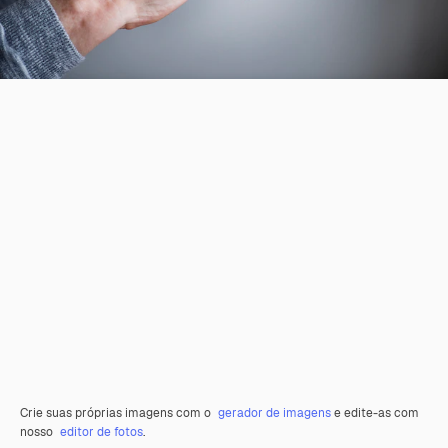
Crie suas próprias imagens com o
gerador de imagens
e edite-as com
nosso
editor de fotos
.