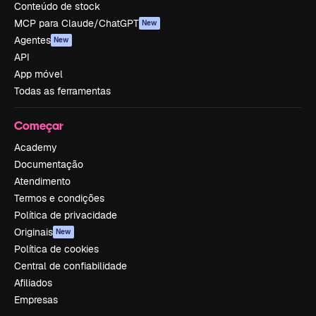
Conteúdo de stock
MCP para Claude/ChatGPT
New
Agentes
New
API
App móvel
Todas as ferramentas
Começar
Academy
Documentação
Atendimento
Termos e condições
Política de privacidade
Originais
New
Política de cookies
Central de confiabilidade
Afiliados
Empresas