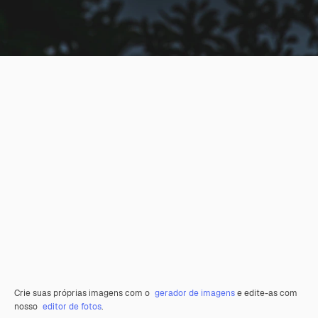
Crie suas próprias imagens com o
gerador de imagens
e edite-as com
nosso
editor de fotos
.