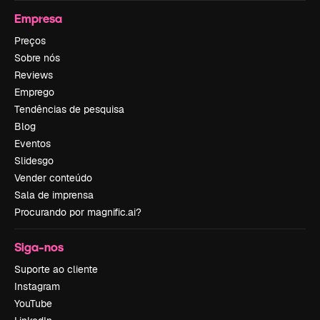
Empresa
Preços
Sobre nós
Reviews
Emprego
Tendências de pesquisa
Blog
Eventos
Slidesgo
Vender conteúdo
Sala de imprensa
Procurando por magnific.ai?
Siga-nos
Suporte ao cliente
Instagram
YouTube