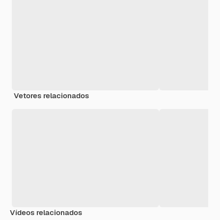
Vetores relacionados
Vídeos relacionados