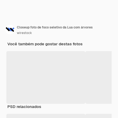
Closeup foto de foco seletivo da Lua com árvores
wirestock
Você também pode gostar destas fotos
PSD relacionados