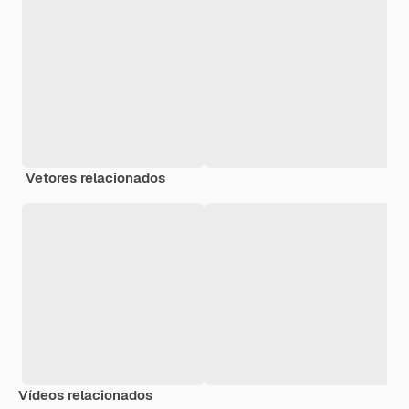
Vetores relacionados
Vídeos relacionados