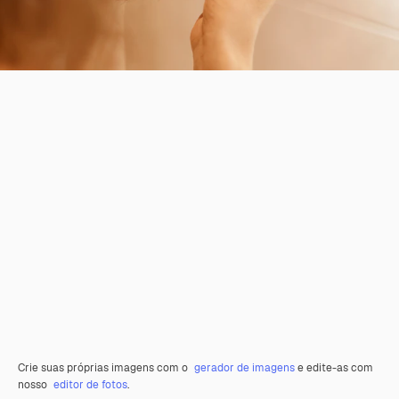
Crie suas próprias imagens com o
gerador de imagens
e edite-as com
nosso
editor de fotos
.