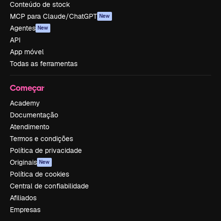
Conteúdo de stock
MCP para Claude/ChatGPT
New
Agentes
New
API
App móvel
Todas as ferramentas
Começar
Academy
Documentação
Atendimento
Termos e condições
Política de privacidade
Originais
New
Política de cookies
Central de confiabilidade
Afiliados
Empresas