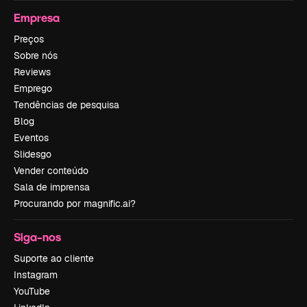
Empresa
Preços
Sobre nós
Reviews
Emprego
Tendências de pesquisa
Blog
Eventos
Slidesgo
Vender conteúdo
Sala de imprensa
Procurando por magnific.ai?
Siga-nos
Suporte ao cliente
Instagram
YouTube