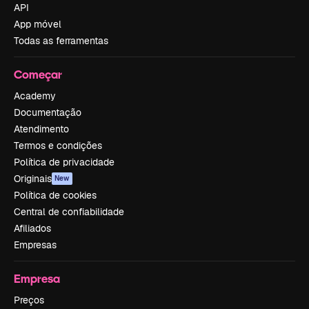
API
App móvel
Todas as ferramentas
Começar
Academy
Documentação
Atendimento
Termos e condições
Política de privacidade
Originais
New
Política de cookies
Central de confiabilidade
Afiliados
Empresas
Empresa
Preços