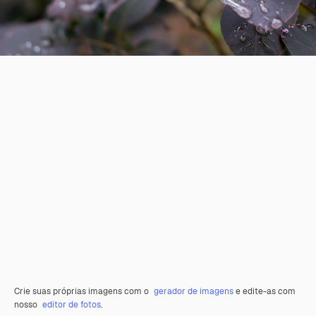
Crie suas próprias imagens com o
gerador de imagens
e edite-as com
nosso
editor de fotos
.