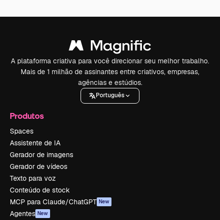
A plataforma criativa para você direcionar seu melhor trabalho.
Mais de 1 milhão de assinantes entre criativos, empresas,
agências e estúdios.
Português
Produtos
Spaces
Assistente de IA
Gerador de imagens
Gerador de vídeos
Texto para voz
Conteúdo de stock
MCP para Claude/ChatGPT
New
Agentes
New