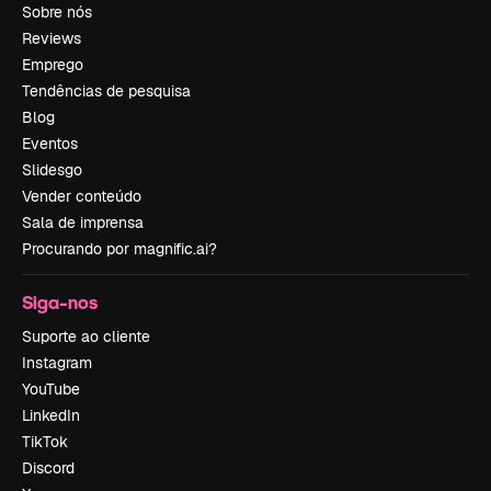
Sobre nós
Reviews
Emprego
Tendências de pesquisa
Blog
Eventos
Slidesgo
Vender conteúdo
Sala de imprensa
Procurando por magnific.ai?
Siga-nos
Suporte ao cliente
Instagram
YouTube
LinkedIn
TikTok
Discord