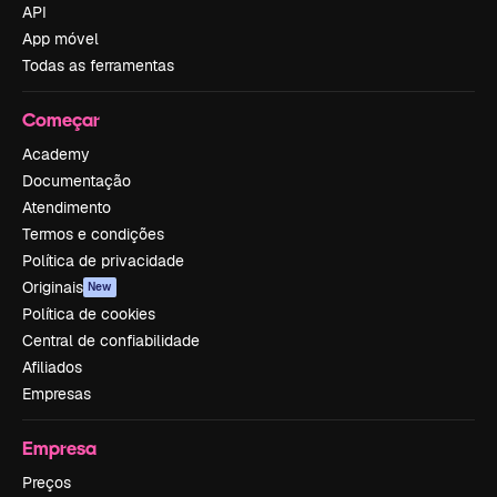
API
App móvel
Todas as ferramentas
Começar
Academy
Documentação
Atendimento
Termos e condições
Política de privacidade
Originais
New
Política de cookies
Central de confiabilidade
Afiliados
Empresas
Empresa
Preços