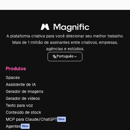
A plataforma criativa para você direcionar seu melhor trabalho.
Mais de 1 milhão de assinantes entre criativos, empresas,
agências e estúdios.
Português
Produtos
Spaces
Assistente de IA
Gerador de imagens
Gerador de vídeos
Texto para voz
Conteúdo de stock
MCP para Claude/ChatGPT
New
Agentes
New