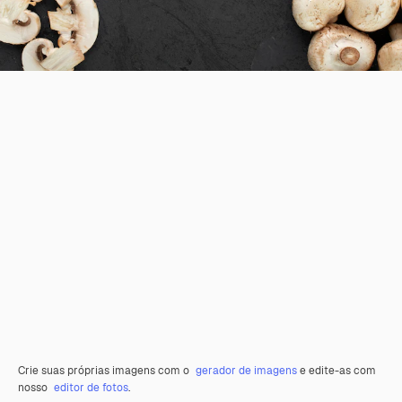
Crie suas próprias imagens com o
gerador de imagens
e edite-as com
nosso
editor de fotos
.