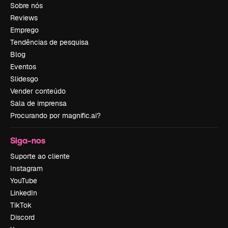
Sobre nós
Reviews
Emprego
Tendências de pesquisa
Blog
Eventos
Slidesgo
Vender conteúdo
Sala de imprensa
Procurando por magnific.ai?
Siga-nos
Suporte ao cliente
Instagram
YouTube
LinkedIn
TikTok
Discord