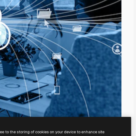
ree to the storing of cookies on your device to enhance site