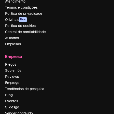
Atendimento
Termos e condições
Política de privacidade
Originais
New
Política de cookies
Central de confiabilidade
Afiliados
Empresas
Empresa
Preços
Sobre nós
Reviews
Emprego
Tendências de pesquisa
Blog
Eventos
Slidesgo
Vender conteúdo