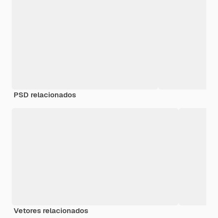
PSD relacionados
Vetores relacionados