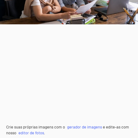
Crie suas próprias imagens com o
gerador de imagens
e edite-as com
nosso
editor de fotos
.