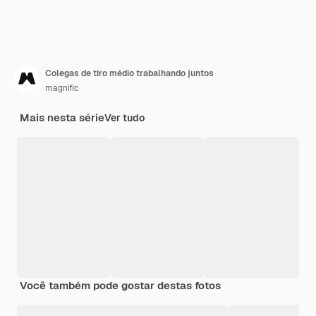
Colegas de tiro médio trabalhando juntos
magnific
Mais nesta série
Ver tudo
Você também pode gostar destas fotos