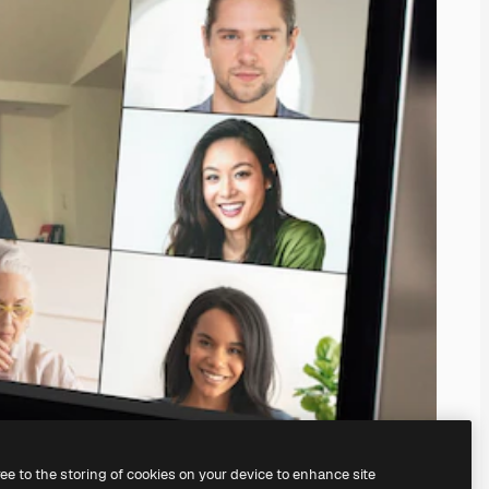
ree to the storing of cookies on your device to enhance site