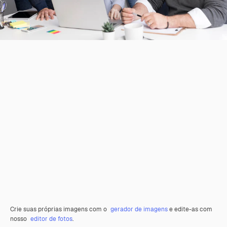
Crie suas próprias imagens com o
gerador de imagens
e edite-as com
nosso
editor de fotos
.