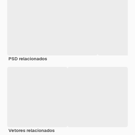
PSD relacionados
Vetores relacionados