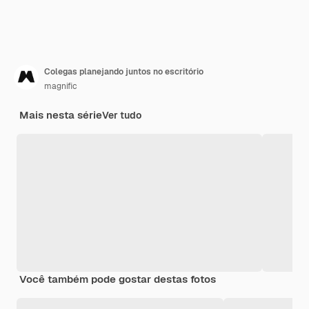
Colegas planejando juntos no escritório
magnific
Mais nesta série
Ver tudo
Você também pode gostar destas fotos