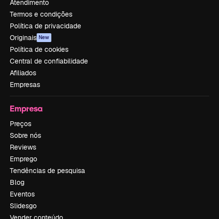
Atendimento
Termos e condições
Política de privacidade
Originais
New
Política de cookies
Central de confiabilidade
Afiliados
Empresas
Empresa
Preços
Sobre nós
Reviews
Emprego
Tendências de pesquisa
Blog
Eventos
Slidesgo
Vender conteúdo