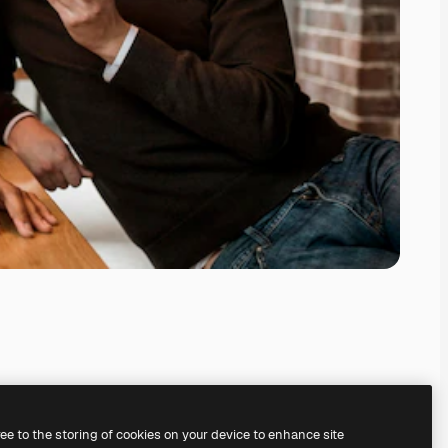
ree to the storing of cookies on your device to enhance site