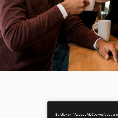
By clicking “Accept All Cookies”, you ag