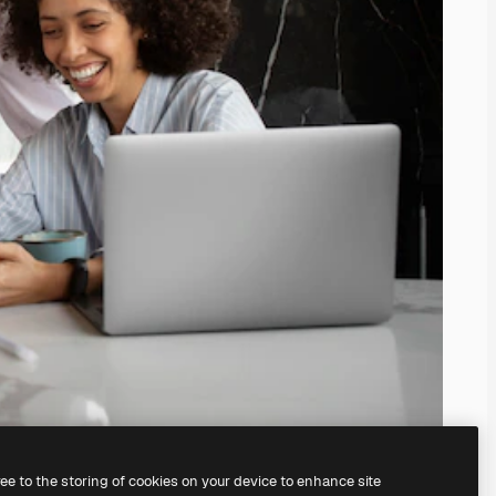
ree to the storing of cookies on your device to enhance site