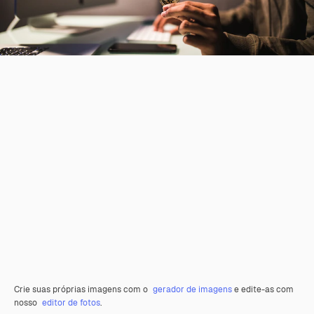
Crie suas próprias imagens com o
gerador de imagens
e edite-as com
nosso
editor de fotos
.