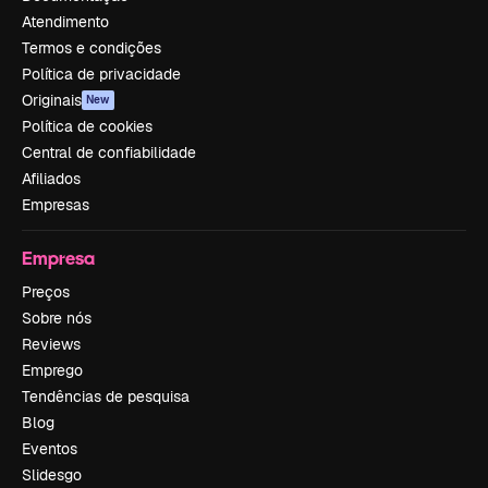
Atendimento
Termos e condições
Política de privacidade
Originais
New
Política de cookies
Central de confiabilidade
Afiliados
Empresas
Empresa
Preços
Sobre nós
Reviews
Emprego
Tendências de pesquisa
Blog
Eventos
Slidesgo