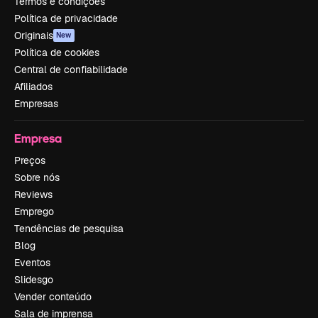
Termos e condições
Política de privacidade
Originais
New
Política de cookies
Central de confiabilidade
Afiliados
Empresas
Empresa
Preços
Sobre nós
Reviews
Emprego
Tendências de pesquisa
Blog
Eventos
Slidesgo
Vender conteúdo
Sala de imprensa