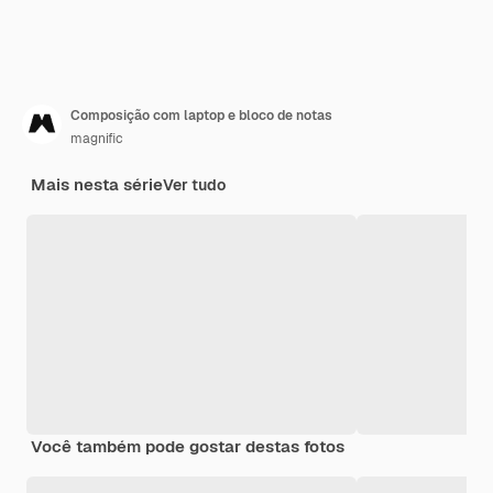
Composição com laptop e bloco de notas
magnific
Mais nesta série
Ver tudo
Você também pode gostar destas fotos