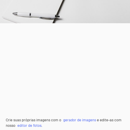
Crie suas próprias imagens com o
gerador de imagens
e edite-as com
nosso
editor de fotos
.