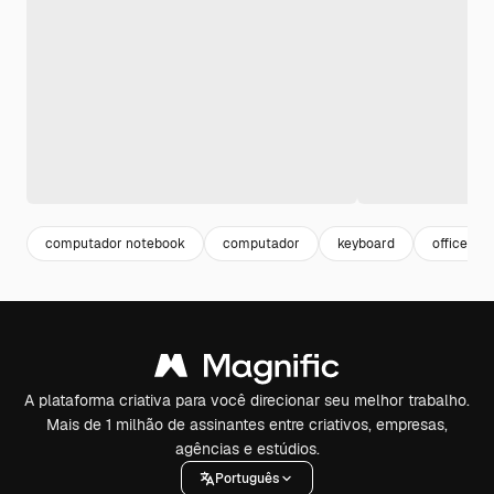
computador notebook
computador
keyboard
office
A plataforma criativa para você direcionar seu melhor trabalho.
Mais de 1 milhão de assinantes entre criativos, empresas,
agências e estúdios.
Português