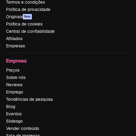
Termos e condições
Política de privacidade
Originais
New
Política de cookies
Central de confiabilidade
Afiliados
Empresas
Empresa
Preços
Sobre nós
Reviews
Emprego
Tendências de pesquisa
Blog
Eventos
Slidesgo
Vender conteúdo
Sala de imprensa