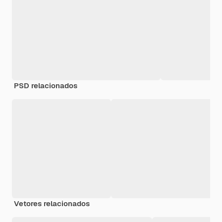
PSD relacionados
Vetores relacionados