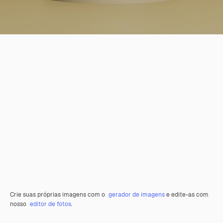
Crie suas próprias imagens com o
gerador de imagens
e edite-as com
nosso
editor de fotos
.