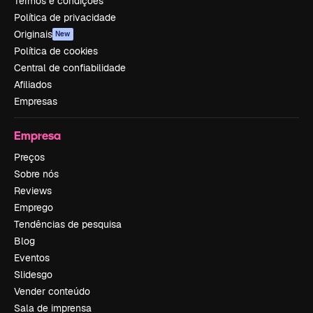
Termos e condições
Política de privacidade
Originais
New
Política de cookies
Central de confiabilidade
Afiliados
Empresas
Empresa
Preços
Sobre nós
Reviews
Emprego
Tendências de pesquisa
Blog
Eventos
Slidesgo
Vender conteúdo
Sala de imprensa