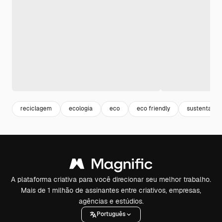
reciclagem
ecologia
eco
eco friendly
sustentavel
A plataforma criativa para você direcionar seu melhor trabalho.
Mais de 1 milhão de assinantes entre criativos, empresas,
agências e estúdios.
Português