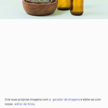
Crie suas próprias imagens com o
gerador de imagens
e edite-as com
nosso
editor de fotos
.