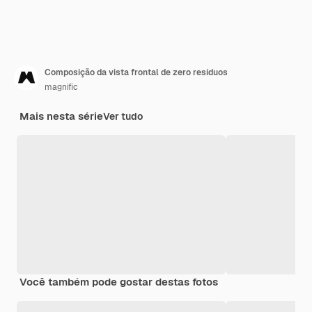
Composição da vista frontal de zero resíduos
magnific
Mais nesta série
Ver tudo
Você também pode gostar destas fotos