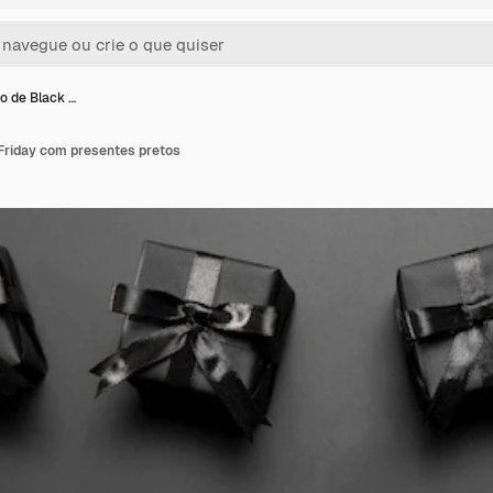
 de Black …
Friday com presentes pretos