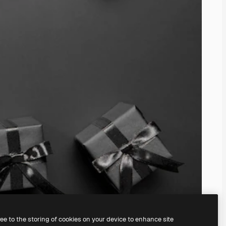
ree to the storing of cookies on your device to enhance site