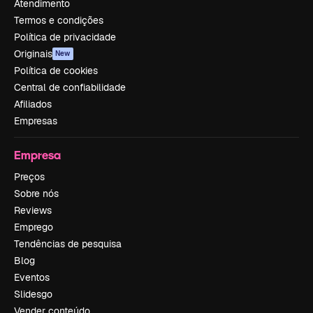
Atendimento
Termos e condições
Política de privacidade
Originais
New
Política de cookies
Central de confiabilidade
Afiliados
Empresas
Empresa
Preços
Sobre nós
Reviews
Emprego
Tendências de pesquisa
Blog
Eventos
Slidesgo
Vender conteúdo