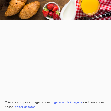
Crie suas próprias imagens com o
gerador de imagens
e edite-as com
nosso
editor de fotos
.