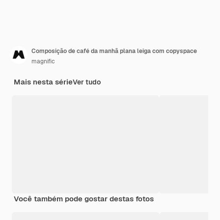
Composição de café da manhã plana leiga com copyspace
magnific
Mais nesta série
Ver tudo
Você também pode gostar destas fotos