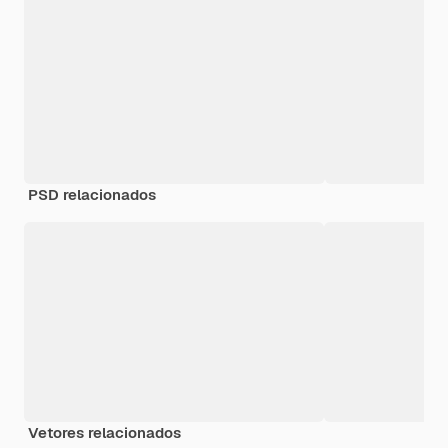
PSD relacionados
Vetores relacionados