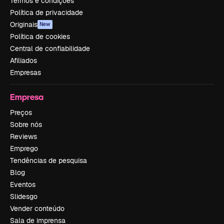
Termos e condições
Política de privacidade
Originais
New
Política de cookies
Central de confiabilidade
Afiliados
Empresas
Empresa
Preços
Sobre nós
Reviews
Emprego
Tendências de pesquisa
Blog
Eventos
Slidesgo
Vender conteúdo
Sala de imprensa