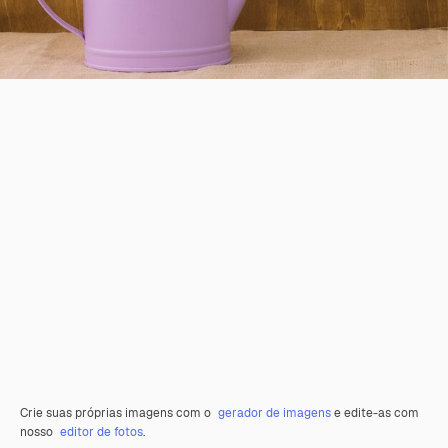
Crie suas próprias imagens com o
gerador de imagens
e edite-as com
nosso
editor de fotos
.