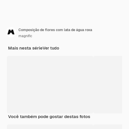
Composição de flores com lata de água roxa
magnific
Mais nesta série
Ver tudo
Você também pode gostar destas fotos