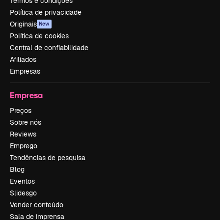
Termos e condições
Política de privacidade
Originais
New
Política de cookies
Central de confiabilidade
Afiliados
Empresas
Empresa
Preços
Sobre nós
Reviews
Emprego
Tendências de pesquisa
Blog
Eventos
Slidesgo
Vender conteúdo
Sala de imprensa