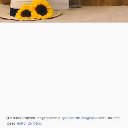
Crie suas próprias imagens com o
gerador de imagens
e edite-as com
nosso
editor de fotos
.