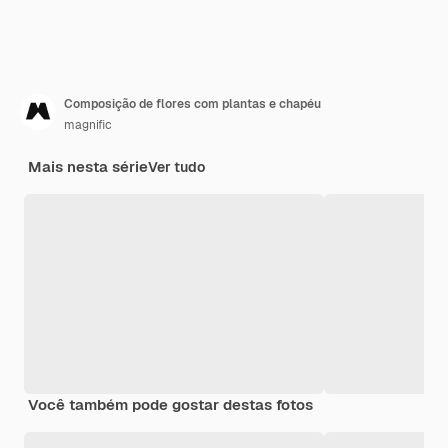
Composição de flores com plantas e chapéu
magnific
Mais nesta série
Ver tudo
Você também pode gostar destas fotos