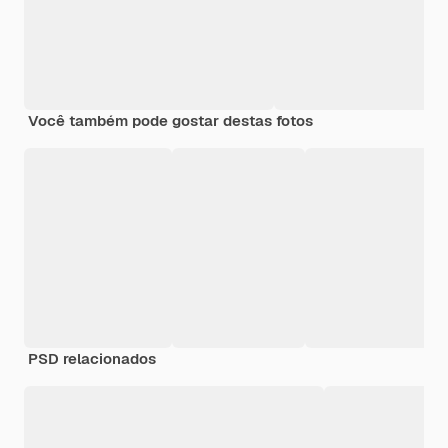
Você também pode gostar destas fotos
PSD relacionados