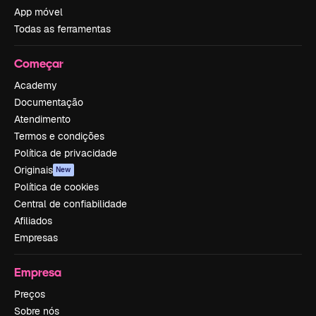
App móvel
Todas as ferramentas
Começar
Academy
Documentação
Atendimento
Termos e condições
Política de privacidade
Originais
New
Política de cookies
Central de confiabilidade
Afiliados
Empresas
Empresa
Preços
Sobre nós